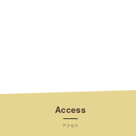
Access
アクセス