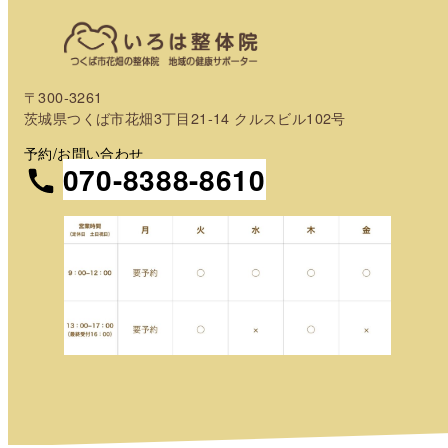
〒300-3261
茨城県つくば市花畑3丁目21-14 クルスビル102号
予約/お問い合わせ
070-8388-8610