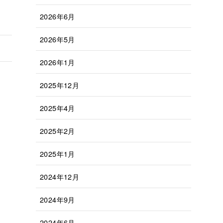
2026年6月
2026年5月
2026年1月
2025年12月
2025年4月
2025年2月
2025年1月
2024年12月
2024年9月
2024年6月