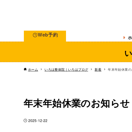
Web予約
ホ
ホーム
いろは整体院｜いろはブログ
新着
年末年始休業の
年末年始休業のお知らせ
2025-12-22