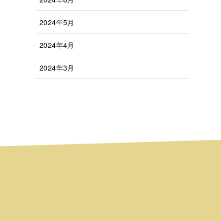
2024年5月
2024年4月
2024年3月