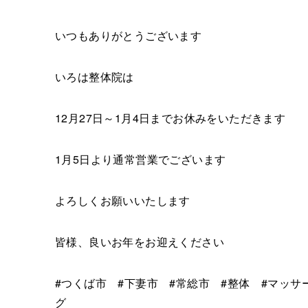
いつもありがとうございます
いろは整体院は
12月27日～1月4日までお休みをいただきます
1月5日より通常営業でございます
よろしくお願いいたします
皆様、良いお年をお迎えください
#つくば市 #下妻市 #常総市 #整体 #マッサ
グ